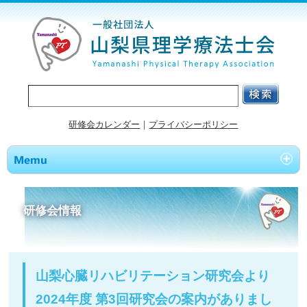
研修会カレンダー
｜
プライバシーポリシー
研修会情報
山梨心臓リハビリテーション研究会より
2024年度 第3回研究会の案内がありまし