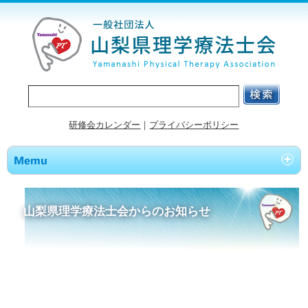
研修会カレンダー
｜
プライバシーポリシー
山梨県理学療法士会からのお知らせ