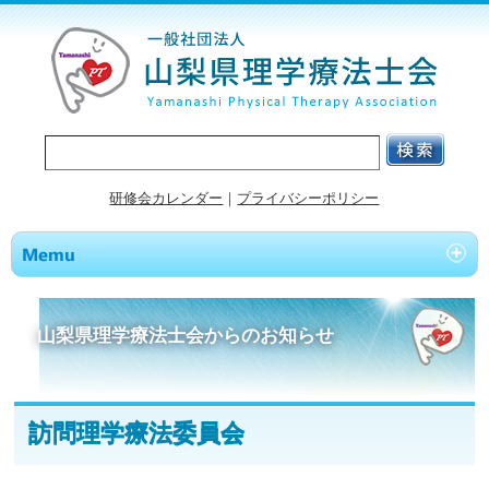
研修会カレンダー
｜
プライバシーポリシー
山梨県理学療法士会からのお知らせ
訪問理学療法委員会