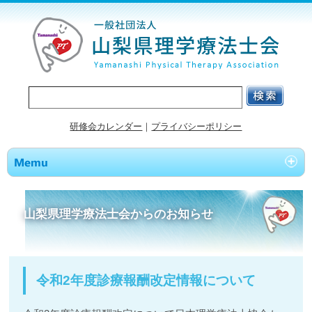
研修会カレンダー
｜
プライバシーポリシー
山梨県理学療法士会からのお知らせ
令和2年度診療報酬改定情報について