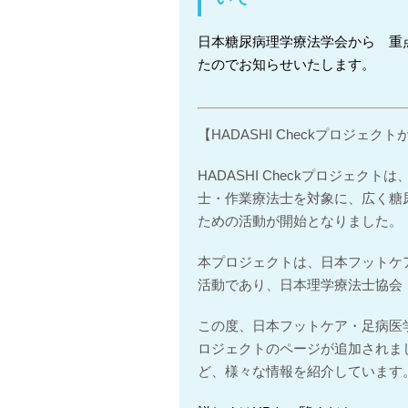
日本糖尿病理学療法学会から 重
たのでお知らせいたします。
【HADASHI Checkプロジェク
HADASHI Checkプロジェ
士・作業療法士を対象に、広く糖
ための活動が開始となりました。
本プロジェクトは、日本フットケ
活動であり、日本理学療法士協会
この度、日本フットケア・足病医学会
ロジェクトのページが追加されま
ど、様々な情報を紹介しています